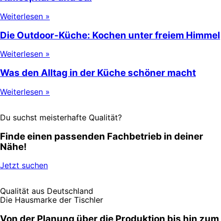
Weiterlesen »
Die Outdoor-Küche: Kochen unter freiem Himmel
Weiterlesen »
Was den Alltag in der Küche schöner macht
Weiterlesen »
Du suchst meisterhafte Qualität?
Finde einen passenden Fachbetrieb in deiner
Nähe!
Jetzt suchen
Qualität aus Deutschland
Die Hausmarke der Tischler
Von der Planung über die Produktion bis hin zum