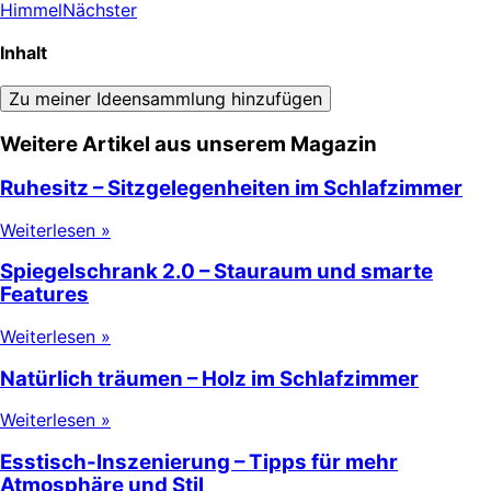
Himmel
Nächster
Inhalt
Zu meiner Ideensammlung hinzufügen
Weitere Artikel aus unserem Magazin
Ruhesitz – Sitzgelegenheiten im Schlafzimmer
Weiterlesen »
Spiegelschrank 2.0 – Stauraum und smarte
Features
Weiterlesen »
Natürlich träumen – Holz im Schlafzimmer
Weiterlesen »
Esstisch-Inszenierung – Tipps für mehr
Atmosphäre und Stil