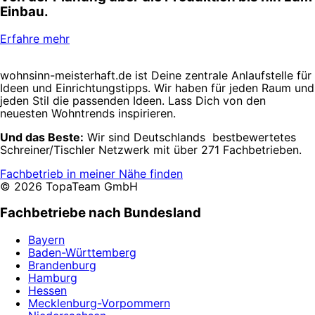
Einbau.
Erfahre mehr
wohnsinn-meisterhaft.de ist Deine zentrale Anlaufstelle für
Ideen und Einrichtungstipps. Wir haben für jeden Raum und
jeden Stil die passenden Ideen. Lass Dich von den
neuesten Wohntrends inspirieren.
Und das Beste:
Wir sind Deutschlands bestbewertetes
Schreiner/Tischler Netzwerk mit über 271 Fachbetrieben.
Fachbetrieb in meiner Nähe finden
© 2026 TopaTeam GmbH
Fachbetriebe nach Bundesland
Bayern
Baden-Württemberg
Brandenburg
Hamburg
Hessen
Mecklenburg-Vorpommern