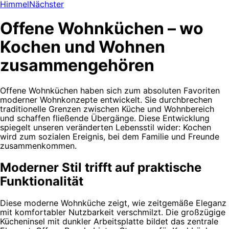
Himmel
Nächster
Offene Wohnküchen – wo
Kochen und Wohnen
zusammengehören
Offene Wohnküchen haben sich zum absoluten Favoriten
moderner Wohnkonzepte entwickelt. Sie durchbrechen
traditionelle Grenzen zwischen Küche und Wohnbereich
und schaffen fließende Übergänge. Diese Entwicklung
spiegelt unseren veränderten Lebensstil wider: Kochen
wird zum sozialen Ereignis, bei dem Familie und Freunde
zusammenkommen.
Moderner Stil trifft auf praktische
Funktionalität
Diese moderne Wohnküche zeigt, wie zeitgemäße Eleganz
mit komfortabler Nutzbarkeit verschmilzt. Die großzügige
Kücheninsel mit dunkler Arbeitsplatte bildet das zentrale