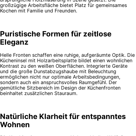
großzügige Arbeitsfläche bietet Platz für gemeinsames
Kochen mit Familie und Freunden.
Puristische Formen für zeitlose
Eleganz
Helle Fronten schaffen eine ruhige, aufgeräumte Optik. Die
Kücheninsel mit Holzarbeitsplatte bildet einen wohnlichen
Kontrast zu den weißen Oberflächen. Integrierte Geräte
und die große Dunstabzugshaube mit Beleuchtung
ermöglichen nicht nur optimale Arbeitsbedingungen,
sondern auch ein anspruchsvolles Raumgefühl. Der
gemütliche Sitzbereich im Design der Küchenfronten
beinhaltet zusätzlichen Stauraum.
Natürliche Klarheit für entspanntes
Wohnen