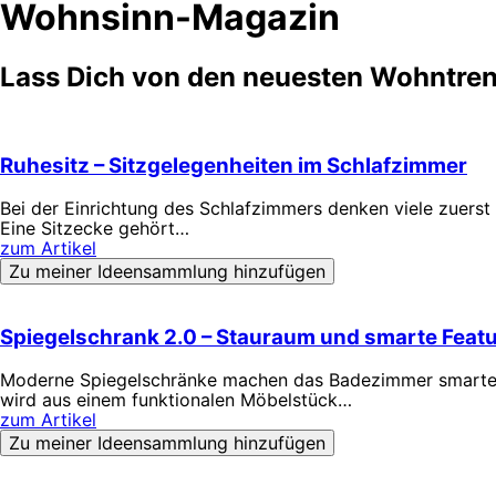
Wohnsinn-Magazin
Lass Dich von den neuesten Wohntrend
Ruhesitz – Sitzgelegenheiten im Schlafzimmer
Bei der Einrichtung des Schlafzimmers denken viele zuerst
Eine Sitzecke gehört…
zum Artikel
Zu meiner Ideensammlung hinzufügen
Spiegelschrank 2.0 – Stauraum und smarte Feat
Moderne Spiegelschränke machen das Badezimmer smarter: I
wird aus einem funktionalen Möbelstück…
zum Artikel
Zu meiner Ideensammlung hinzufügen