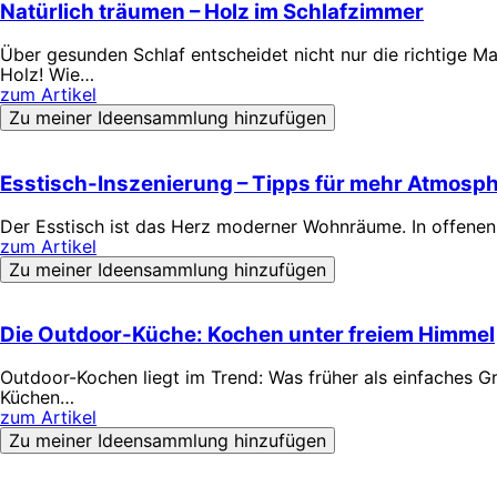
Natürlich träumen – Holz im Schlafzimmer
Über gesunden Schlaf entscheidet nicht nur die richtige M
Holz! Wie…
zum Artikel
Zu meiner Ideensammlung hinzufügen
Esstisch-Inszenierung – Tipps für mehr Atmosph
Der Esstisch ist das Herz moderner Wohnräume. In offene
zum Artikel
Zu meiner Ideensammlung hinzufügen
Die Outdoor-Küche: Kochen unter freiem Himmel
Outdoor-Kochen liegt im Trend: Was früher als einfaches G
Küchen…
zum Artikel
Zu meiner Ideensammlung hinzufügen