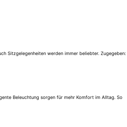
auch Sitzgelegenheiten werden immer beliebter. Zugegeben:
gente Beleuchtung sorgen für mehr Komfort im Alltag. So