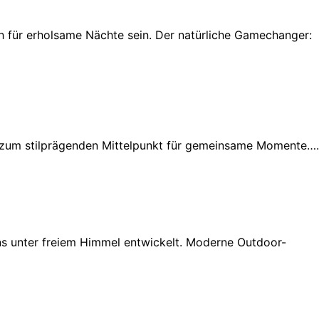
ch für erholsame Nächte sein. Der natürliche Gamechanger:
 zum stilprägenden Mittelpunkt für gemeinsame Momente….
hens unter freiem Himmel entwickelt. Moderne Outdoor-