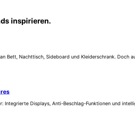
s inspirieren.
 an Bett, Nachttisch, Sideboard und Kleiderschrank. Doch 
ures
ntegrierte Displays, Anti-Beschlag-Funktionen und intelli