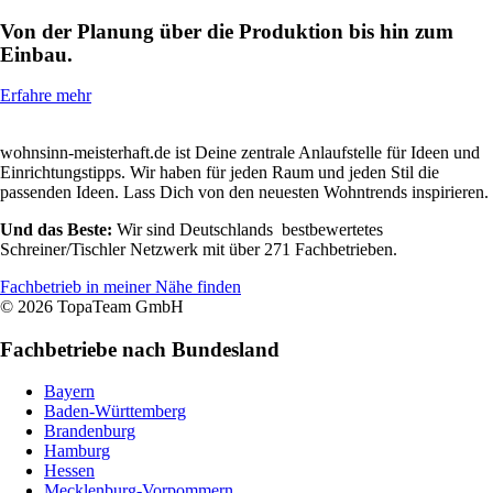
Von der Planung über die Produktion bis hin zum
Einbau.
Erfahre mehr
wohnsinn-meisterhaft.de ist Deine zentrale Anlaufstelle für Ideen und
Einrichtungstipps. Wir haben für jeden Raum und jeden Stil die
passenden Ideen. Lass Dich von den neuesten Wohntrends inspirieren.
Und das Beste:
Wir sind Deutschlands bestbewertetes
Schreiner/Tischler Netzwerk mit über 271 Fachbetrieben.
Fachbetrieb in meiner Nähe finden
© 2026 TopaTeam GmbH
Fachbetriebe nach Bundesland
Bayern
Baden-Württemberg
Brandenburg
Hamburg
Hessen
Mecklenburg-Vorpommern