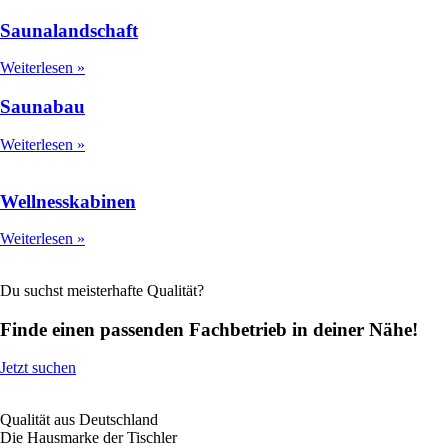
Saunalandschaft
Weiterlesen »
Saunabau
Weiterlesen »
Wellnesskabinen
Weiterlesen »
Du suchst meisterhafte Qualität?
Finde einen passenden Fachbetrieb in deiner Nähe!
Jetzt suchen
Qualität aus Deutschland
Die Hausmarke der Tischler