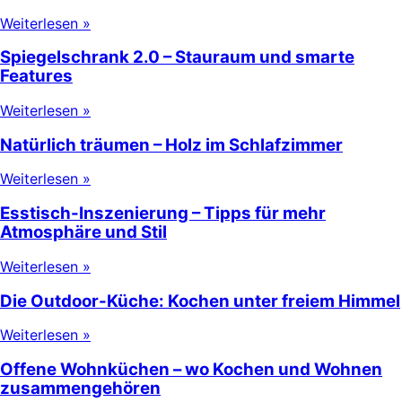
Weiterlesen »
Spiegelschrank 2.0 – Stauraum und smarte
Features
Weiterlesen »
Natürlich träumen – Holz im Schlafzimmer
Weiterlesen »
Esstisch-Inszenierung – Tipps für mehr
Atmosphäre und Stil
Weiterlesen »
Die Outdoor-Küche: Kochen unter freiem Himmel
Weiterlesen »
Offene Wohnküchen – wo Kochen und Wohnen
zusammengehören