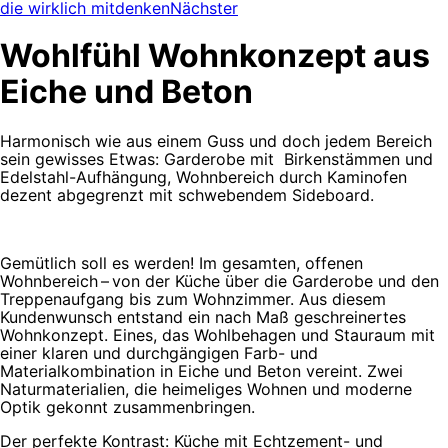
die wirklich mitdenken
Nächster
Wohlfühl Wohnkonzept aus
Eiche und Beton
Harmonisch wie aus einem Guss und doch jedem Bereich
sein gewisses Etwas: Garderobe mit Birkenstämmen und
Edelstahl-Aufhängung, Wohnbereich durch Kaminofen
dezent abgegrenzt mit schwebendem Sideboard.
Gemütlich soll es werden! Im gesamten, offenen
Wohnbereich – von der Küche über die Garderobe und den
Treppenaufgang bis zum Wohnzimmer. Aus diesem
Kundenwunsch entstand ein nach Maß geschreinertes
Wohnkonzept. Eines, das Wohlbehagen und Stauraum mit
einer klaren und durchgängigen Farb- und
Materialkombination in Eiche und Beton vereint. Zwei
Naturmaterialien, die heimeliges Wohnen und moderne
Optik gekonnt zusammenbringen.
Der perfekte Kontrast: Küche mit Echtzement- und