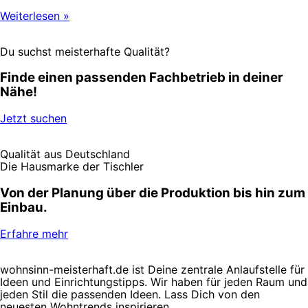
Weiterlesen »
Du suchst meisterhafte Qualität?
Finde einen passenden Fachbetrieb in deiner
Nähe!
Jetzt suchen
Qualität aus Deutschland
Die Hausmarke der Tischler
Von der Planung über die Produktion bis hin zum
Einbau.
Erfahre mehr
wohnsinn-meisterhaft.de ist Deine zentrale Anlaufstelle für
Ideen und Einrichtungstipps. Wir haben für jeden Raum und
jeden Stil die passenden Ideen. Lass Dich von den
neuesten Wohntrends inspirieren.