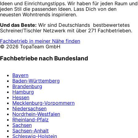
Ideen und Einrichtungstipps. Wir haben für jeden Raum und
jeden Stil die passenden Ideen. Lass Dich von den
neuesten Wohntrends inspirieren.
Und das Beste:
Wir sind Deutschlands bestbewertetes
Schreiner/Tischler Netzwerk mit über 271 Fachbetrieben.
Fachbetrieb in meiner Nähe finden
© 2026 TopaTeam GmbH
Fachbetriebe nach Bundesland
Bayern
Baden-Württemberg
Brandenburg
Hamburg
Hessen
Mecklenburg-Vorpommern
Niedersachsen
Nordrhein-Westfalen
Rheinland-Pfalz
Sachsen
Sachsen-Anhalt
Schleswig-Holstein