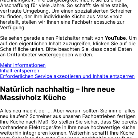
Anschaffung für viele Jahre. So schafft sie eine stabile,
vertraute Umgebung. Um einen spezialisierten Schreiner
zu finden, der Ihre individuelle Küche aus Massivholz
herstellt, stellen wir Ihnen eine Fachbetriebssuche zur
Verfügung.
Sie sehen gerade einen Platzhalterinhalt von
YouTube
. Um
auf den eigentlichen Inhalt zuzugreifen, klicken Sie auf die
Schaltfläche unten. Bitte beachten Sie, dass dabei Daten
an Drittanbieter weitergegeben werden.
Mehr Informationen
Inhalt entsperren
Erforderlichen Service akzeptieren und Inhalte entsperren
Natürlich nachhaltig – Ihre neue
Massivholz Küche
Alles neu macht der … Aber warum sollten Sie immer alles
neu kaufen? Schreiner aus unseren Fachbetrieben fertigen
Ihre Küche nach Maß. So stellen Sie sicher, dass Sie bereits
vorhandene Elektrogeräte in Ihre neue hochwertige Küche
weiterhin integrieren können. Weiterhin schafft Ihre Küche