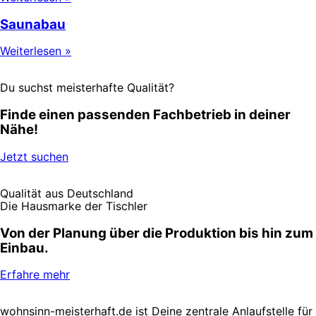
Saunabau
Weiterlesen »
Du suchst meisterhafte Qualität?
Finde einen passenden Fachbetrieb in deiner
Nähe!
Jetzt suchen
Qualität aus Deutschland
Die Hausmarke der Tischler
Von der Planung über die Produktion bis hin zum
Einbau.
Erfahre mehr
wohnsinn-meisterhaft.de ist Deine zentrale Anlaufstelle für