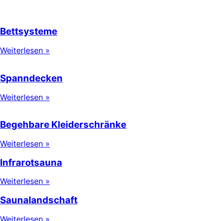
Bettsysteme
Weiterlesen »
Spanndecken
Weiterlesen »
Begehbare Kleiderschränke
Weiterlesen »
Infrarotsauna
Weiterlesen »
Saunalandschaft
Weiterlesen »