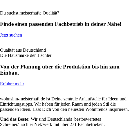
Du suchst meisterhafte Qualität?
Finde einen passenden Fachbetrieb in deiner Nähe!
Jetzt suchen
Qualität aus Deutschland
Die Hausmarke der Tischler
Von der Planung über die Produktion bis hin zum
Einbau.
Erfahre mehr
wohnsinn-meisterhaft.de ist Deine zentrale Anlaufstelle für Ideen und
Einrichtungstipps. Wir haben für jeden Raum und jeden Stil die
passenden Ideen. Lass Dich von den neuesten Wohntrends inspirieren.
Und das Beste:
Wir sind Deutschlands bestbewertetes
Schreiner/Tischler Netzwerk mit über 271 Fachbetrieben.