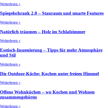
Weiterlesen »
Spiegelschrank 2.0 – Stauraum und smarte Features
Weiterlesen »
Natürlich träumen – Holz im Schlafzimmer
Weiterlesen »
Esstisch-Inszenierung – Tipps für mehr Atmosphäre
und Stil
Weiterlesen »
Die Outdoor-Küche: Kochen unter freiem Himmel
Weiterlesen »
Offene Wohnküchen – wo Kochen und Wohnen
zusammengehören
Weiterlesen »