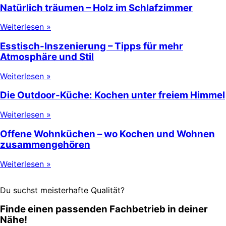
Natürlich träumen – Holz im Schlafzimmer
Weiterlesen »
Esstisch-Inszenierung – Tipps für mehr
Atmosphäre und Stil
Weiterlesen »
Die Outdoor-Küche: Kochen unter freiem Himmel
Weiterlesen »
Offene Wohnküchen – wo Kochen und Wohnen
zusammengehören
Weiterlesen »
Du suchst meisterhafte Qualität?
Finde einen passenden Fachbetrieb in deiner
Nähe!