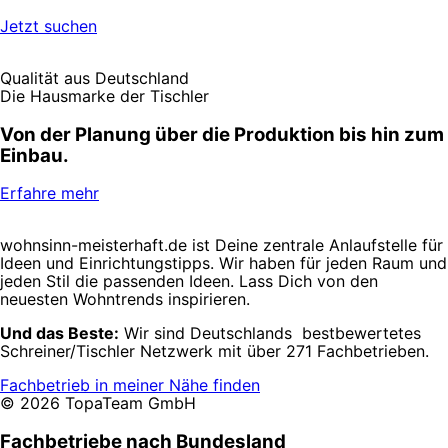
Jetzt suchen
Qualität aus Deutschland
Die Hausmarke der Tischler
Von der Planung über die Produktion bis hin zum
Einbau.
Erfahre mehr
wohnsinn-meisterhaft.de ist Deine zentrale Anlaufstelle für
Ideen und Einrichtungstipps. Wir haben für jeden Raum und
jeden Stil die passenden Ideen. Lass Dich von den
neuesten Wohntrends inspirieren.
Und das Beste:
Wir sind Deutschlands bestbewertetes
Schreiner/Tischler Netzwerk mit über 271 Fachbetrieben.
Fachbetrieb in meiner Nähe finden
© 2026 TopaTeam GmbH
Fachbetriebe nach Bundesland