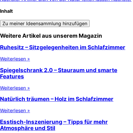
Inhalt
Zu meiner Ideensammlung hinzufügen
Weitere Artikel aus unserem Magazin
Ruhesitz – Sitzgelegenheiten im Schlafzimmer
Weiterlesen »
Spiegelschrank 2.0 – Stauraum und smarte
Features
Weiterlesen »
Natürlich träumen – Holz im Schlafzimmer
Weiterlesen »
Esstisch-Inszenierung – Tipps für mehr
Atmosphäre und Stil