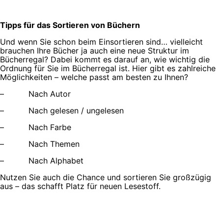
Tipps für das Sortieren von Büchern
Und wenn Sie schon beim Einsortieren sind… vielleicht
brauchen Ihre Bücher ja auch eine neue Struktur im
Bücherregal? Dabei kommt es darauf an, wie wichtig die
Ordnung für Sie im Bücherregal ist. Hier gibt es zahlreiche
Möglichkeiten – welche passt am besten zu Ihnen?
– Nach Autor
– Nach gelesen / ungelesen
– Nach Farbe
– Nach Themen
– Nach Alphabet
Nutzen Sie auch die Chance und sortieren Sie großzügig
aus – das schafft Platz für neuen Lesestoff.