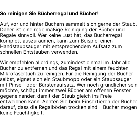
So reinigen Sie Bücherregal und Bücher!
Auf, vor und hinter Büchern sammelt sich gerne der Staub.
Daher ist eine regelmäßige Reinigung der Bücher und
Regale sinnvoll. Wer keine Lust hat, das Bücherregal
komplett auszuräumen, kann zum Beispiel einen
Handstaubsauger mit entsprechendem Aufsatz zum
schnellen Entstauben verwenden.
Wir empfehlen allerdings, zumindest einmal im Jahr alle
Bücher zu entfernen und das Regal mit einem feuchten
Mikrofasertuch zu reinigen. Für die Reinigung der Bücher
selbst, eignet sich ein Staubmopp oder ein Staubsauger
mit Pinsel- oder Bürstenaufsatz. Wer noch gründlicher sein
möchte, schlägt immer zwei Bücher am offenen Fenster
gegeneinander, damit der Staub gleich ins Freie
entweichen kann. Achten Sie beim Einsortieren der Bücher
darauf, dass die Regalböden trocken sind – Bücher mögen
keine Feuchtigkeit.