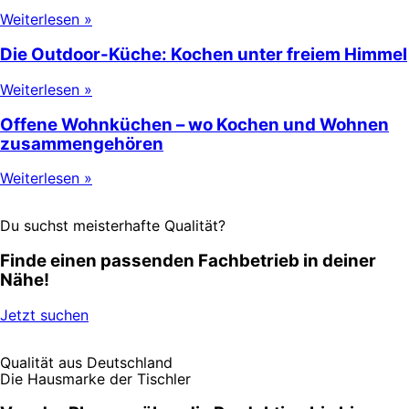
Weiterlesen »
Die Outdoor-Küche: Kochen unter freiem Himmel
Weiterlesen »
Offene Wohnküchen – wo Kochen und Wohnen
zusammengehören
Weiterlesen »
Du suchst meisterhafte Qualität?
Finde einen passenden Fachbetrieb in deiner
Nähe!
Jetzt suchen
Qualität aus Deutschland
Die Hausmarke der Tischler