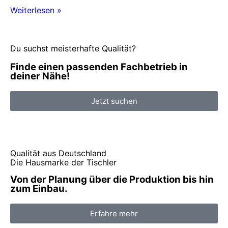
Weiterlesen »
Du suchst meisterhafte Qualität?
Finde einen passenden Fachbetrieb in
deiner Nähe!
Jetzt suchen
Qualität aus Deutschland
Die Hausmarke der Tischler
Von der Planung über die Produktion bis hin
zum Einbau.
Erfahre mehr