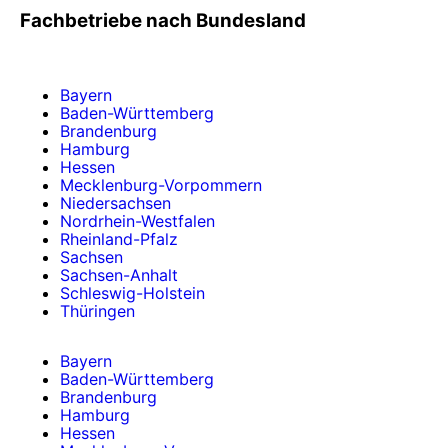
Fachbetriebe nach Bundesland
Bayern
Baden-Württemberg
Brandenburg
Hamburg
Hessen
Mecklenburg-Vorpommern
Niedersachsen
Nordrhein-Westfalen
Rheinland-Pfalz
Sachsen
Sachsen-Anhalt
Schleswig-Holstein
Thüringen
Bayern
Baden-Württemberg
Brandenburg
Hamburg
Hessen