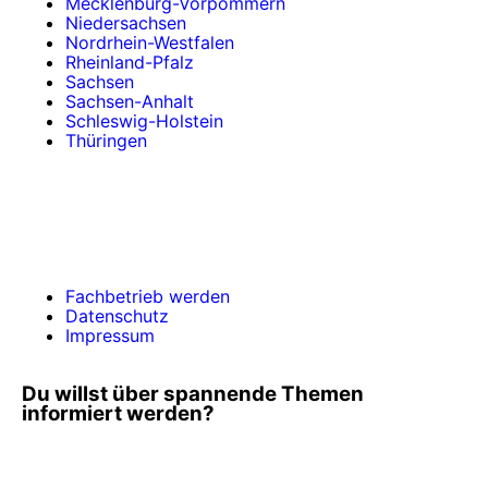
Mecklenburg-Vorpommern
Niedersachsen
Nordrhein-Westfalen
Rheinland-Pfalz
Sachsen
Sachsen-Anhalt
Schleswig-Holstein
Thüringen
Fachbetrieb werden
Datenschutz
Impressum
Du willst über spannende Themen
informiert werden?