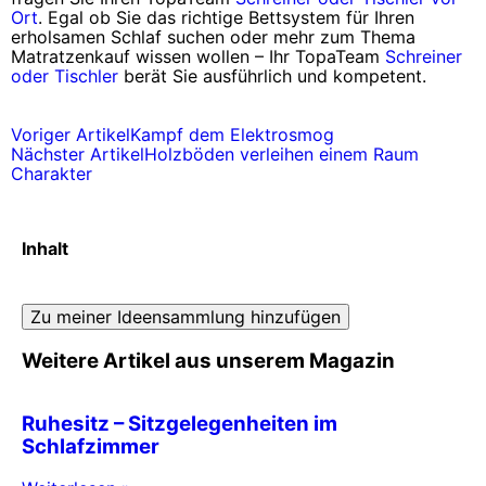
Ort
. Egal ob Sie das richtige Bettsystem für Ihren
erholsamen Schlaf suchen oder mehr zum Thema
Matratzenkauf wissen wollen – Ihr TopaTeam
Schreiner
oder Tischler
berät Sie ausführlich und kompetent.
Voriger Artikel
Kampf dem Elektrosmog
Nächster Artikel
Holzböden verleihen einem Raum
Charakter
Inhalt
Zu meiner Ideensammlung hinzufügen
Weitere Artikel aus unserem Magazin
Ruhesitz – Sitzgelegenheiten im
Schlafzimmer