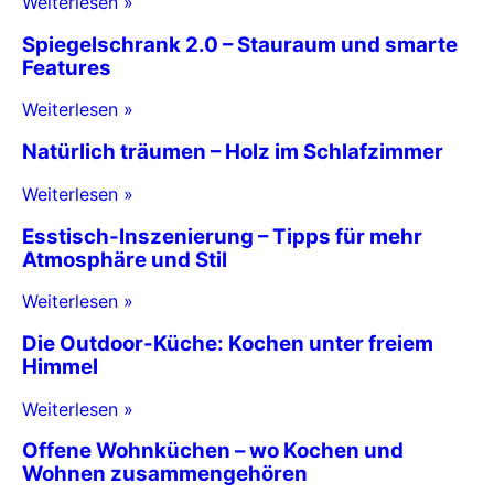
Weiterlesen »
Spiegelschrank 2.0 – Stauraum und smarte
Features
Weiterlesen »
Natürlich träumen – Holz im Schlafzimmer
Weiterlesen »
Esstisch-Inszenierung – Tipps für mehr
Atmosphäre und Stil
Weiterlesen »
Die Outdoor-Küche: Kochen unter freiem
Himmel
Weiterlesen »
Offene Wohnküchen – wo Kochen und
Wohnen zusammengehören