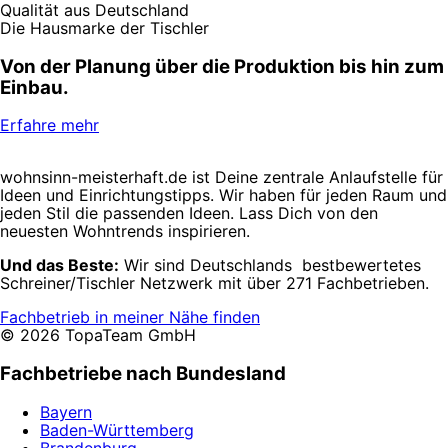
Qualität aus Deutschland
Die Hausmarke der Tischler
Von der Planung über die Produktion bis hin zum
Einbau.
Erfahre mehr
wohnsinn-meisterhaft.de ist Deine zentrale Anlaufstelle für
Ideen und Einrichtungstipps. Wir haben für jeden Raum und
jeden Stil die passenden Ideen. Lass Dich von den
neuesten Wohntrends inspirieren.
Und das Beste:
Wir sind Deutschlands bestbewertetes
Schreiner/Tischler Netzwerk mit über 271 Fachbetrieben.
Fachbetrieb in meiner Nähe finden
© 2026 TopaTeam GmbH
Fachbetriebe nach Bundesland
Bayern
Baden-Württemberg
Brandenburg