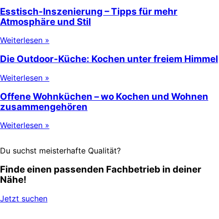
Esstisch-Inszenierung – Tipps für mehr
Atmosphäre und Stil
Weiterlesen »
Die Outdoor-Küche: Kochen unter freiem Himmel
Weiterlesen »
Offene Wohnküchen – wo Kochen und Wohnen
zusammengehören
Weiterlesen »
Du suchst meisterhafte Qualität?
Finde einen passenden Fachbetrieb in deiner
Nähe!
Jetzt suchen