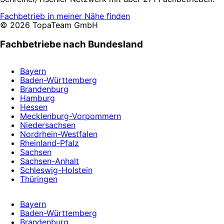
Fachbetrieb in meiner Nähe finden
© 2026 TopaTeam GmbH
Fachbetriebe nach Bundesland
Bayern
Baden-Württemberg
Brandenburg
Hamburg
Hessen
Mecklenburg-Vorpommern
Niedersachsen
Nordrhein-Westfalen
Rheinland-Pfalz
Sachsen
Sachsen-Anhalt
Schleswig-Holstein
Thüringen
Bayern
Baden-Württemberg
Brandenburg