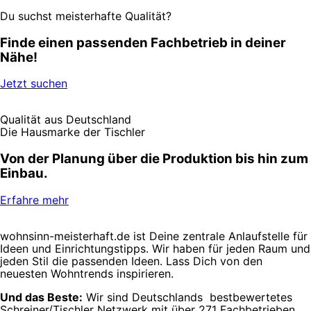
Du suchst meisterhafte Qualität?
Finde einen passenden Fachbetrieb in deiner
Nähe!
Jetzt suchen
Qualität aus Deutschland
Die Hausmarke der Tischler
Von der Planung über die Produktion bis hin zum
Einbau.
Erfahre mehr
wohnsinn-meisterhaft.de ist Deine zentrale Anlaufstelle für
Ideen und Einrichtungstipps. Wir haben für jeden Raum und
jeden Stil die passenden Ideen. Lass Dich von den
neuesten Wohntrends inspirieren.
Und das Beste:
Wir sind Deutschlands bestbewertetes
Schreiner/Tischler Netzwerk mit über 271 Fachbetrieben.