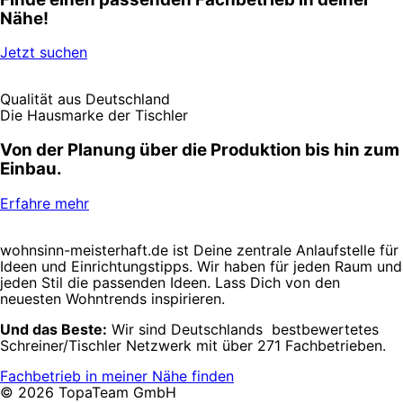
Nähe!
Jetzt suchen
Qualität aus Deutschland
Die Hausmarke der Tischler
Von der Planung über die Produktion bis hin zum
Einbau.
Erfahre mehr
wohnsinn-meisterhaft.de ist Deine zentrale Anlaufstelle für
Ideen und Einrichtungstipps. Wir haben für jeden Raum und
jeden Stil die passenden Ideen. Lass Dich von den
neuesten Wohntrends inspirieren.
Und das Beste:
Wir sind Deutschlands bestbewertetes
Schreiner/Tischler Netzwerk mit über 271 Fachbetrieben.
Fachbetrieb in meiner Nähe finden
© 2026 TopaTeam GmbH