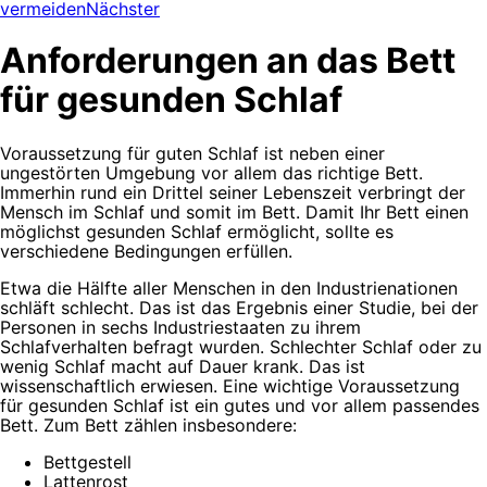
vermeiden
Nächster
Anforderungen an das Bett
für gesunden Schlaf
Voraussetzung für guten Schlaf ist neben einer
ungestörten Umgebung vor allem das richtige Bett.
Immerhin rund ein Drittel seiner Lebenszeit verbringt der
Mensch im Schlaf und somit im Bett. Damit Ihr Bett einen
möglichst gesunden Schlaf ermöglicht, sollte es
verschiedene Bedingungen erfüllen.
Etwa die Hälfte aller Menschen in den Industrienationen
schläft schlecht. Das ist das Ergebnis einer Studie, bei der
Personen in sechs Industriestaaten zu ihrem
Schlafverhalten befragt wurden. Schlechter Schlaf oder zu
wenig Schlaf macht auf Dauer krank. Das ist
wissenschaftlich erwiesen. Eine wichtige Voraussetzung
für gesunden Schlaf ist ein gutes und vor allem passendes
Bett. Zum Bett zählen insbesondere:
Bettgestell
Lattenrost