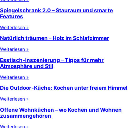
Spiegelschrank 2.0 – Stauraum und smarte
Features
Weiterlesen »
Natürlich träumen – Holz im Schlafzimmer
Weiterlesen »
Esstisch-Inszenierung – Tipps für mehr
Atmosphäre und Stil
Weiterlesen »
Die Outdoor-Küche: Kochen unter freiem Himmel
Weiterlesen »
Offene Wohnküchen – wo Kochen und Wohnen
zusammengehören
Weiterlesen »