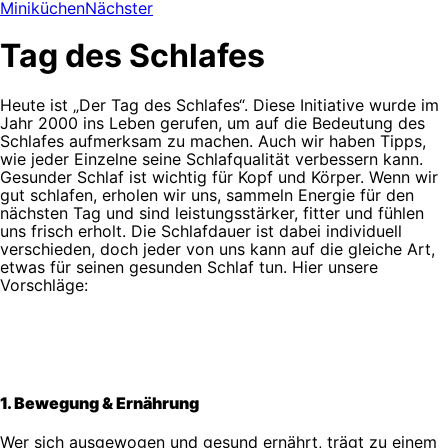
Miniküchen
Nächster
Tag des Schlafes
Heute ist „Der Tag des Schlafes“. Diese Initiative wurde im
Jahr 2000 ins Leben gerufen, um auf die Bedeutung des
Schlafes aufmerksam zu machen. Auch wir haben Tipps,
wie jeder Einzelne seine Schlafqualität verbessern kann.
Gesunder Schlaf ist wichtig für Kopf und Körper. Wenn wir
gut schlafen, erholen wir uns, sammeln Energie für den
nächsten Tag und sind leistungsstärker, fitter und fühlen
uns frisch erholt. Die Schlafdauer ist dabei individuell
verschieden, doch jeder von uns kann auf die gleiche Art,
etwas für seinen gesunden Schlaf tun. Hier unsere
Vorschläge:
1. Bewegung & Ernährung
Wer sich ausgewogen und gesund ernährt, trägt zu einem