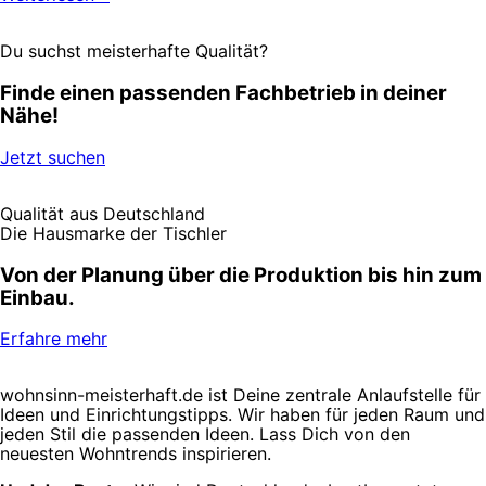
Du suchst meisterhafte Qualität?
Finde einen passenden Fachbetrieb in deiner
Nähe!
Jetzt suchen
Qualität aus Deutschland
Die Hausmarke der Tischler
Von der Planung über die Produktion bis hin zum
Einbau.
Erfahre mehr
wohnsinn-meisterhaft.de ist Deine zentrale Anlaufstelle für
Ideen und Einrichtungstipps. Wir haben für jeden Raum und
jeden Stil die passenden Ideen. Lass Dich von den
neuesten Wohntrends inspirieren.